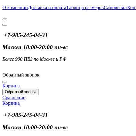
О компании
Доставка и оплата
Таблица размеров
Самовывоз
Кон
+7-985-245-04-31
Москва 10:00-20:00 пн-вс
Более 900 ПВЗ по Москве и РФ
Обратный звонок
Корзина
Обратный звонок
Сравнение
Корзина
+7-985-245-04-31
Москва 10:00-20:00 пн-вс