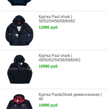
Куртка Paul shark |
50/52/54/56/58/60/62
12990 руб
Куртка Paul shark |
48/50/52/54/56/58/60/62
10990 руб
Куртка Paul&Shark демисезонная |
46
10990 руб