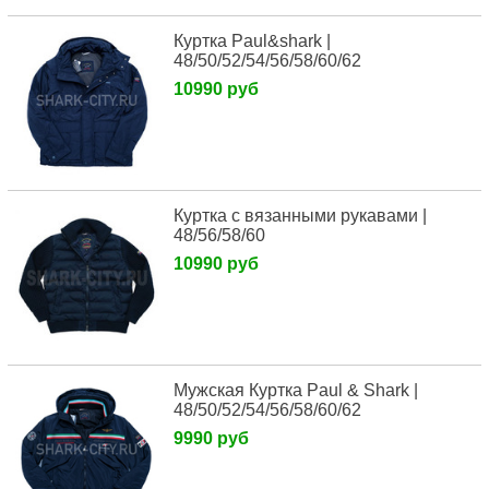
Куртка Paul&shark |
48/50/52/54/56/58/60/62
10990 руб
Куртка с вязанными рукавами |
48/56/58/60
10990 руб
Мужская Куртка Paul & Shark |
48/50/52/54/56/58/60/62
9990 руб