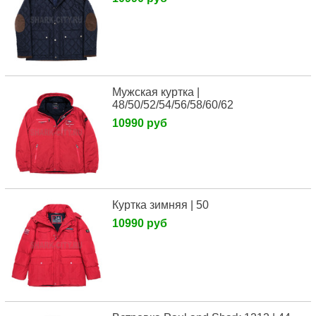
Мужская куртка |
48/50/52/54/56/58/60/62
10990 руб
Куртка зимняя | 50
10990 руб