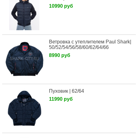
10990 руб
Ветровка с утеплителем Paul Shark|
50/52/54/56/58/60/62/64/66
8990 руб
Пуховик | 62/64
11990 руб