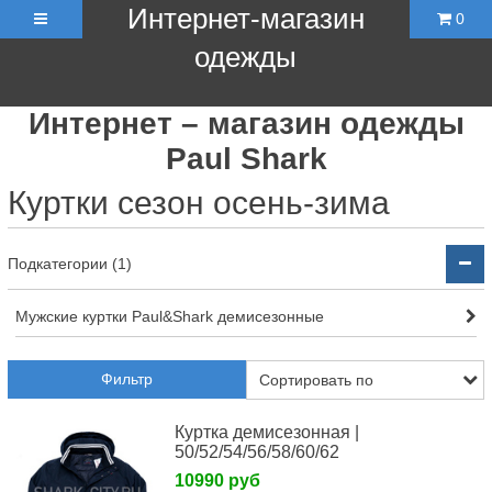
Интернет-магазин
0
одежды
Интернет – магазин одежды
Paul Shark
Куртки сезон осень-зима
Подкатегории (1)
Мужские куртки Paul&Shark демисезонные
Фильтр
Куртка демисезонная |
50/52/54/56/58/60/62
10990 руб