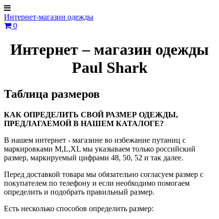
Интернет-магазин одежды
0
Интернет – магазин одежды
Paul Shark
Таблица размеров
КАК ОПРЕДЕЛИТЬ СВОЙ РАЗМЕР ОДЕЖДЫ,
ПРЕДЛАГАЕМОЙ В НАШЕМ КАТАЛОГЕ?
В нашем интернет - магазине во избежание путаниц с
маркировками М,L,XL мы указываем только российский
размер, маркируемый цифрами 48, 50, 52 и так далее.
Перед доставкой товара мы обязательно согласуем размер с
покупателем по телефону и если необходимо помогаем
определить и подобрать правильный размер.
Есть несколько способов определить размер: