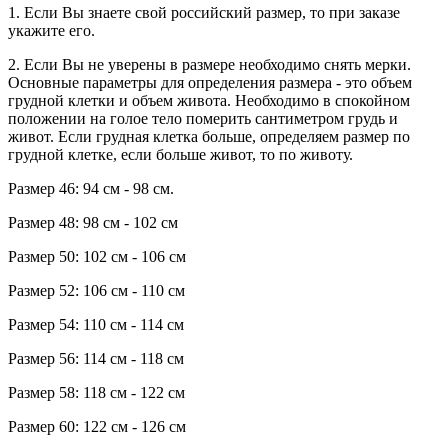
1. Если Вы знаете свой российский размер, то при заказе
укажите его.
2. Если Вы не уверены в размере необходимо снять мерки.
Основные параметры для определения размера - это объем
грудной клетки и объем живота. Необходимо в спокойном
положении на голое тело померить сантиметром грудь и
живот. Если грудная клетка больше, определяем размер по
грудной клетке, если больше живот, то по животу.
Размер 46: 94 см - 98 см.
Размер 48: 98 см - 102 см
Размер 50: 102 см - 106 см
Размер 52: 106 см - 110 см
Размер 54: 110 см - 114 см
Размер 56: 114 см - 118 см
Размер 58: 118 см - 122 см
Размер 60: 122 см - 126 см