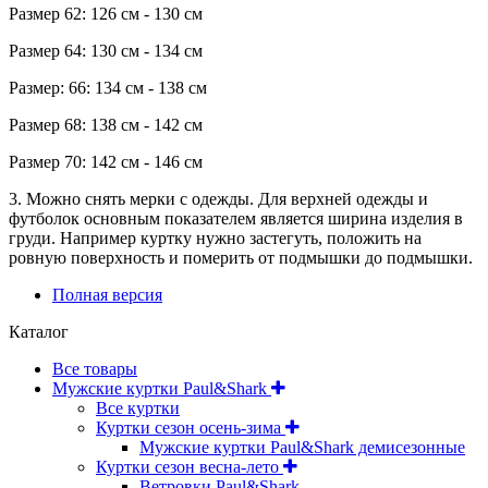
Размер 62: 126 см - 130 см
Размер 64: 130 см - 134 см
Размер: 66: 134 см - 138 см
Размер 68: 138 см - 142 см
Размер 70: 142 см - 146 см
3. Можно снять мерки с одежды. Для верхней одежды и
футболок основным показателем является ширина изделия в
груди. Например куртку нужно застегуть, положить на
ровную поверхность и померить от подмышки до подмышки.
Полная версия
Каталог
Все товары
Мужские куртки Paul&Shark
Все куртки
Куртки сезон осень-зима
Мужские куртки Paul&Shark демисезонные
Куртки сезон весна-лето
Ветровки Paul&Shark