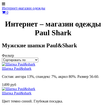
Интернет-магазин одежды
0
Интернет – магазин одежды
Paul Shark
Мужские шапки Paul&Shark
Фильтр
Шапка Paul&shark
Состав: ангора 13%, спандекс 7%, акрил 80%. Размер 56-60.
1499 руб
Шапка Paul&shark
Цвет темно синий. Глубокая посадка.