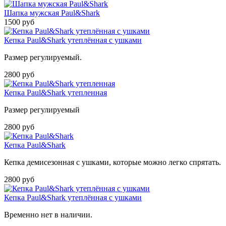
Шапка мужская Paul&Shark
1500 руб
Кепка Paul&Shark утеплённая с ушками
Размер регулируемый.
2800 руб
Кепка Paul&Shark утепленная
Размер регулируемый
2800 руб
Кепка Paul&Shark
Кепка демисезонная с ушками, которые можно легко спрятать.
2800 руб
Кепка Paul&Shark утеплённая с ушками
Временно нет в наличии.