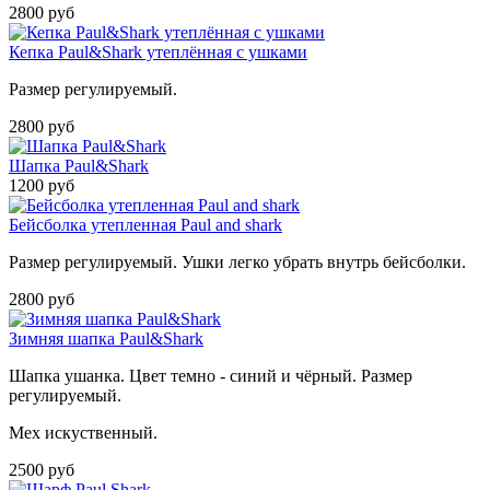
2800 руб
Кепка Paul&Shark утеплённая с ушками
Размер регулируемый.
2800 руб
Шапка Paul&Shark
1200 руб
Бейсболка утепленная Paul and shark
Размер регулируемый. Ушки легко убрать внутрь бейсболки.
2800 руб
Зимняя шапка Paul&Shark
Шапка ушанка. Цвет темно - синий и чёрный. Размер
регулируемый.
Мех искуственный.
2500 руб