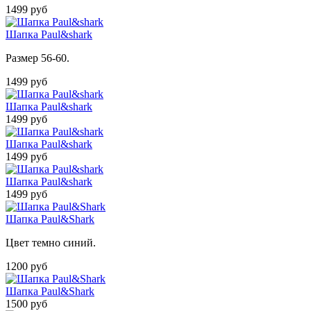
1499 руб
Шапка Paul&shark
Размер 56-60.
1499 руб
Шапка Paul&shark
1499 руб
Шапка Paul&shark
1499 руб
Шапка Paul&shark
1499 руб
Шапка Paul&Shark
Цвет темно синий.
1200 руб
Шапка Paul&Shark
1500 руб