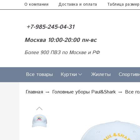
О компании
Доставка и оплата
Таблица размер
+7-985-245-04-31
Москва 10:00-20:00 пн-вс
Более 900 ПВЗ по Москве и РФ
Все товары
Куртки
Жилеты
Спортив
Главная
Головные уборы Paul&Shark
Все г