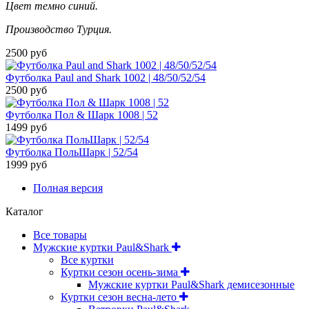
Цвет темно синий.
Производство Турция.
2500 руб
Футболка Paul and Shark 1002 | 48/50/52/54
2500 руб
Футболка Пол & Шарк 1008 | 52
1499 руб
Футболка ПольШарк | 52/54
1999 руб
Полная версия
Каталог
Все товары
Мужские куртки Paul&Shark
Все куртки
Куртки сезон осень-зима
Мужские куртки Paul&Shark демисезонные
Куртки сезон весна-лето