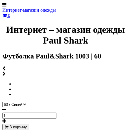
Интернет-магазин одежды
0
Интернет – магазин одежды
Paul Shark
Футболка Paul&Shark 1003 | 60
В корзину