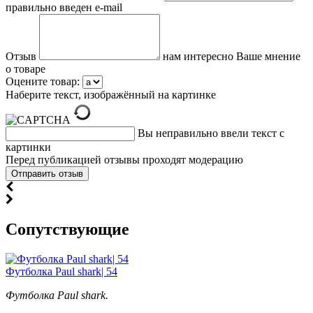
правильно введен e-mail
Отзыв
нам интересно Ваше мнение
о товаре
Оцените товар:
Наберите текст, изображённый на картинке
Вы неправильно ввели текст с
картинки
Перед публикацией отзывы проходят модерацию
Cопутствующие
Футболка Paul shark| 54
Футболка Paul shark.