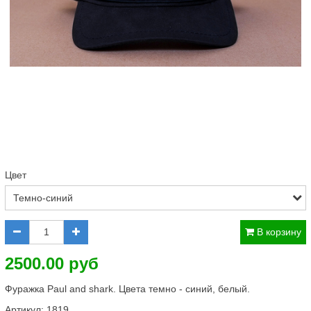
Цвет
В корзину
2500.00 руб
Фуражка Paul and shark. Цвета темно - синий, белый.
Артикул:
1819