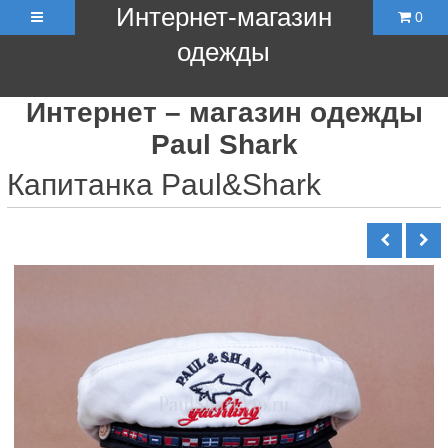
Интернет-магазин
0
одежды
Интернет – магазин одежды
Paul Shark
Капитанка Paul&Shark