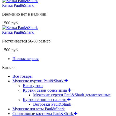
Кепка Paul&Shark
Временно нет в наличии.
1500 руб
Кепка Paul&Shark
Растягивается 56-60 размер
1500 руб
Полная версия
Каталог
Все товары
Мужские куртки Paul&Shark
Все куртки
Куртки сезон осень-зима
Мужские куртки Paul&Shark демисезонные
Куртки сезон весна-лето
Ветровки Paul&Shark
Мужские жилеты Paul&Shark
Спортивные костюмы Paul&Shark