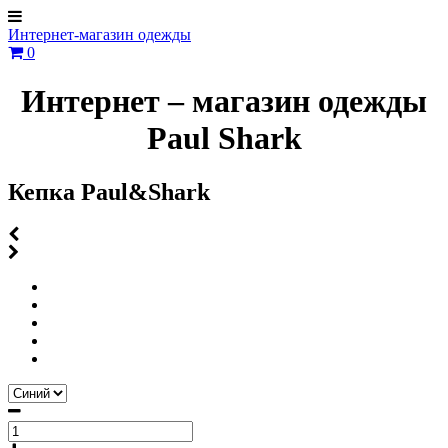
Интернет-магазин одежды
0
Интернет – магазин одежды
Paul Shark
Кепка Paul&Shark