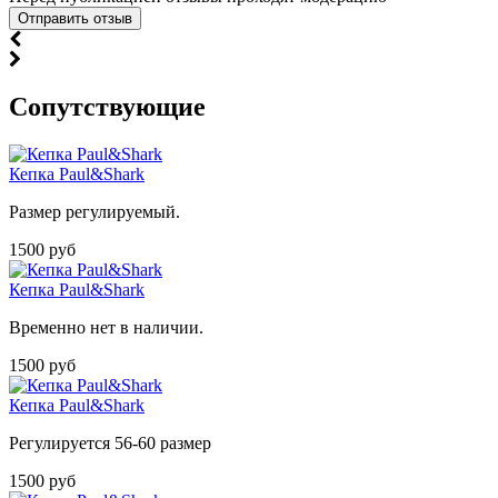
Cопутствующие
Кепка Paul&Shark
Размер регулируемый.
1500 руб
Кепка Paul&Shark
Временно нет в наличии.
1500 руб
Кепка Paul&Shark
Регулируется 56-60 размер
1500 руб