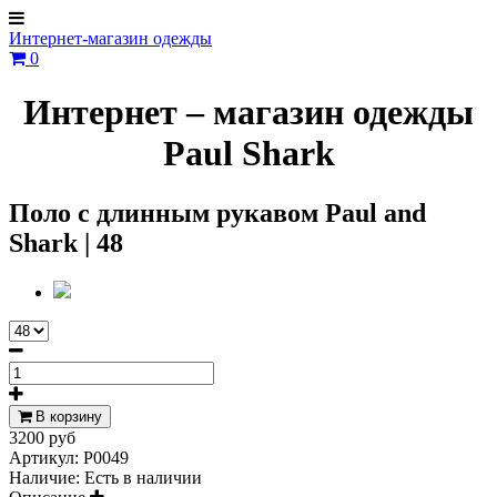
Интернет-магазин одежды
0
Интернет – магазин одежды
Paul Shark
Поло с длинным рукавом Paul and
Shark | 48
В корзину
3200 руб
Артикул:
P0049
Наличие:
Есть в наличии