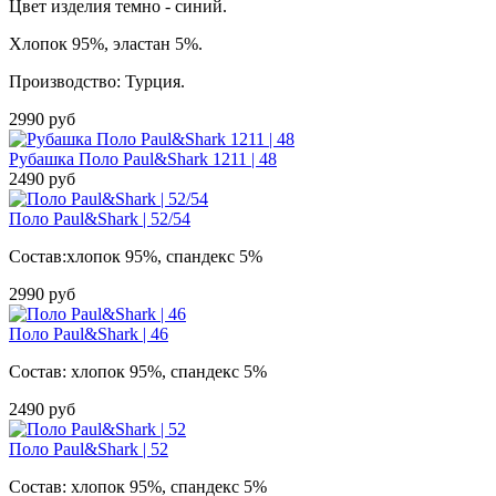
Цвет изделия темно - синий.
Хлопок 95%, эластан 5%.
Производство: Турция.
2990 руб
Рубашка Поло Paul&Shark 1211 | 48
2490 руб
Поло Paul&Shark | 52/54
Состав:хлопок 95%, спандекс 5%
2990 руб
Поло Paul&Shark | 46
Состав: хлопок 95%, спандекс 5%
2490 руб
Поло Paul&Shark | 52
Состав: хлопок 95%, спандекс 5%