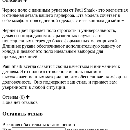
Описание
Черное поло с длинным рукавом от Paul Shark - это элегантная
и стильная деталь вашего гардероба. Эта модель сочетает в
себе комфорт повседневной одежды с изысканным дизайном.
Черный цвет придает поло строгость и универсальность,
делая его подходящим для различных случаев - от
повседневных встреч до более формальных мероприятий.
Длинные рукава обеспечивают дополнительную защиту от
холода и делают это поло идеальным выбором для
прохладных дней.
Paul Shark всегда славится своим качеством и вниманием к
деталям. Это поло изготовлено с использованием
высококачественных материалов, что обеспечивает комфорт и
долговечность. Оно подчеркнет ваш стиль и придаст вам
уверенности в любой ситуации.
Отзывы (0)
Пока нет отзывов
Оставить отзыв
Все поля обязательны к заполнению