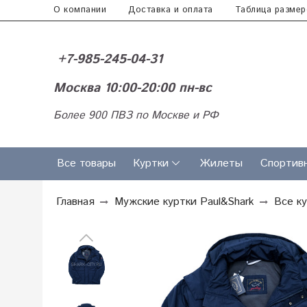
О компании
Доставка и оплата
Таблица размер
+7-985-245-04-31
Москва 10:00-20:00 пн-вс
Более 900 ПВЗ по Москве и РФ
Все товары
Куртки
Жилеты
Спортив
Главная
Мужские куртки Paul&Shark
Все к