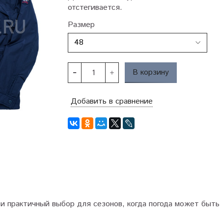
отстегивается.
Размер
В корзину
Добавить в сравнение
 и практичный выбор для сезонов, когда погода может быт