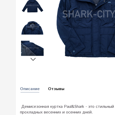
Описание
Отзывы
Демисезонная куртка Paul&Shark - это стильный
прохладных весенних и осенних дней.