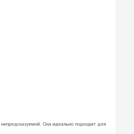
ь непредсказуемой. Она идеально подходит для