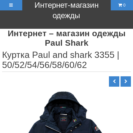
Интернет-магазин
0
одежды
Интернет – магазин одежды
Paul Shark
Куртка Paul and shark 3355 |
50/52/54/56/58/60/62