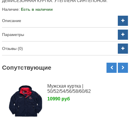
ДЕМИСЕЗОННАЯ КУРТКА. УТЕПЛЕНА СИНТЕПОНОМ.
Наличие:
Есть в наличии
Описание
Параметры
Отзывы (0)
Cопутствующие
Мужская куртка |
50/52/54/56/58/60/62
10990 руб