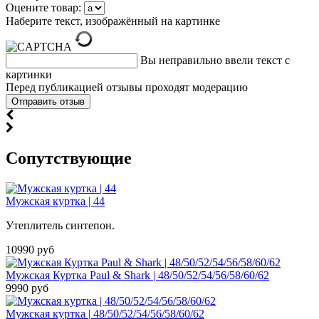
Оцените товар:
Наберите текст, изображённый на картинке
Вы неправильно ввели текст с
картинки
Перед публикацией отзывы проходят модерацию
Cопутствующие
Мужская куртка | 44
Утеплитель синтепон.
10990 руб
Мужская Куртка Paul & Shark | 48/50/52/54/56/58/60/62
9990 руб
Мужская куртка | 48/50/52/54/56/58/60/62