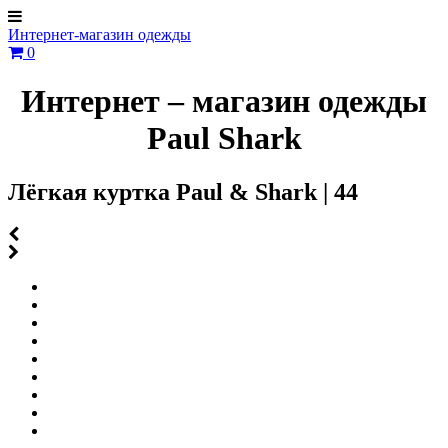
Интернет-магазин одежды
0
Интернет – магазин одежды
Paul Shark
Лёгкая куртка Paul & Shark | 44