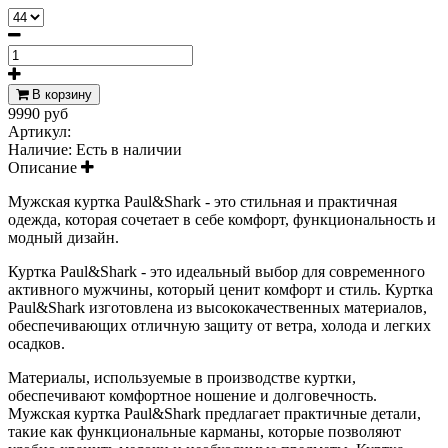
В корзину
9990 руб
Артикул:
Наличие:
Есть в наличии
Описание
Мужская куртка Paul&Shark - это стильная и практичная
одежда, которая сочетает в себе комфорт, функциональность и
модный дизайн.
Куртка Paul&Shark - это идеальный выбор для современного
активного мужчины, который ценит комфорт и стиль.
Куртка
Paul&Shark изготовлена из высококачественных материалов,
обеспечивающих отличную защиту от ветра, холода и легких
осадков.
Материалы, используемые в производстве куртки,
обеспечивают комфортное ношение и долговечность.
Мужская куртка Paul&Shark предлагает практичные детали,
такие как функциональные карманы, которые позволяют