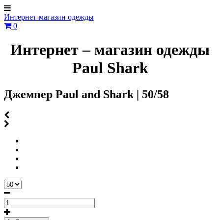
Интернет-магазин одежды
0
Интернет – магазин одежды
Paul Shark
Джемпер Paul and Shark | 50/58