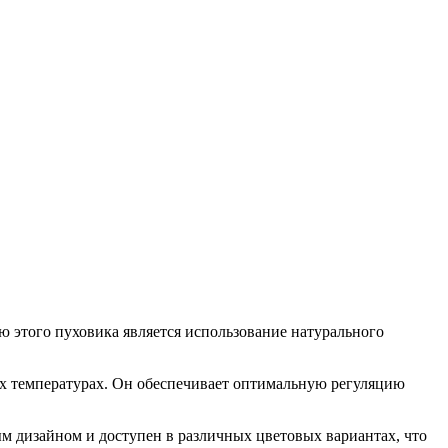
ю этого пуховика является использование натурального
ких температурах. Он обеспечивает оптимальную регуляцию
ым дизайном и доступен в различных цветовых вариантах, что