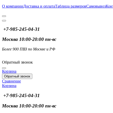
О компании
Доставка и оплата
Таблица размеров
Самовывоз
Кон
+7-985-245-04-31
Москва 10:00-20:00 пн-вс
Более 900 ПВЗ по Москве и РФ
Обратный звонок
Корзина
Обратный звонок
Сравнение
Корзина
+7-985-245-04-31
Москва 10:00-20:00 пн-вс