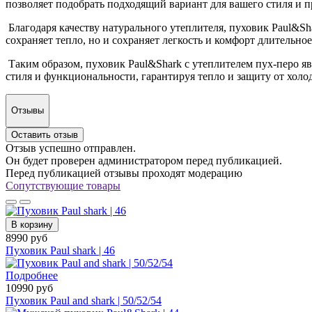
позволяет подобрать подходящий вариант для вашего стиля и 
Благодаря качеству натурального утеплителя, пуховик Paul&Sh
сохраняет тепло, но и сохраняет легкость и комфорт длительное
Таким образом, пуховик Paul&Shark с утеплителем пух-перо я
стиля и функциональности, гарантируя тепло и защиту от холо
Отзывы
Оставить отзыв
Отзыв успешно отправлен.
Он будет проверен администратором перед публикацией.
Перед публикацией отзывы проходят модерацию
Сопутствующие товары
В корзину
8990 руб
Пуховик Paul shark | 46
Подробнее
10990 руб
Пуховик Paul and shark | 50/52/54