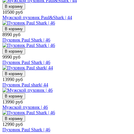
В корзину
10500 руб
Мужской пуховик Paul&Shark | 44
В корзину
8990 руб
Пуховик Paul Shark | 46
В корзину
9990 руб
Пуховик Paul Shark | 46
В корзину
13990 руб
Пуховик Paul shark| 44
В корзину
13990 руб
Мужской пуховик | 46
В корзину
12990 руб
Пуховик Paul Shark | 46