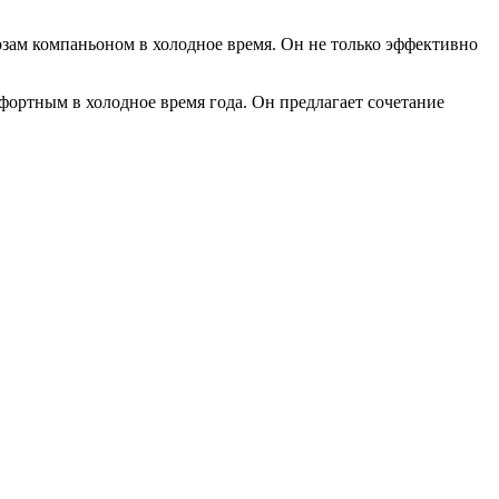
озам компаньоном в холодное время. Он не только эффективно
фортным в холодное время года. Он предлагает сочетание