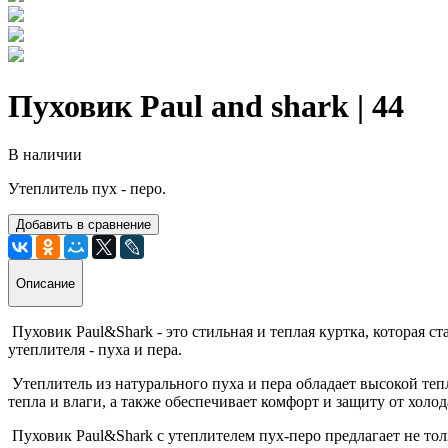
Пуховик Paul and shark | 44
В наличии
Утеплитель пух - перо.
Добавить в сравнение
Описание
Пуховик Paul&Shark - это стильная и теплая куртка, которая 
утеплителя - пуха и пера.
Утеплитель из натурального пуха и пера обладает высокой те
тепла и влаги, а также обеспечивает комфорт и защиту от холод
Пуховик Paul&Shark с утеплителем пух-перо предлагает не то