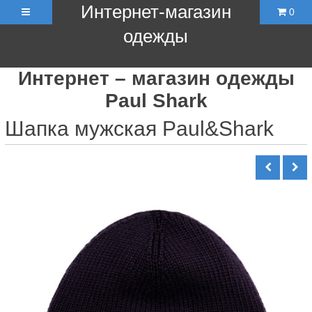
Интернет-магазин
0
одежды
Интернет – магазин одежды
Paul Shark
Шапка мужская Paul&Shark