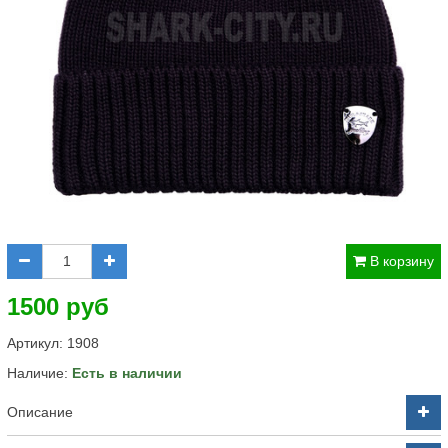
В корзину
1500 руб
Артикул:
1908
Наличие:
Есть в наличии
Описание