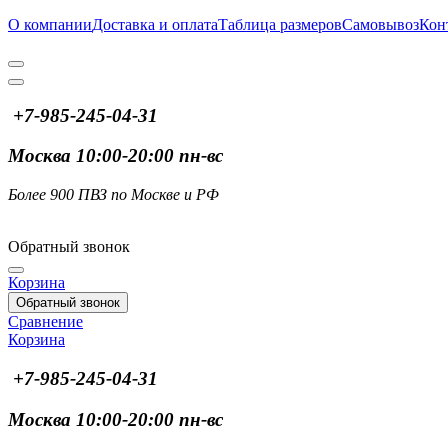
О компании
Доставка и оплата
Таблица размеров
Самовывоз
Кон
+7-985-245-04-31
Москва 10:00-20:00 пн-вс
Более 900 ПВЗ по Москве и РФ
Обратный звонок
Корзина
Обратный звонок
Сравнение
Корзина
+7-985-245-04-31
Москва 10:00-20:00 пн-вс