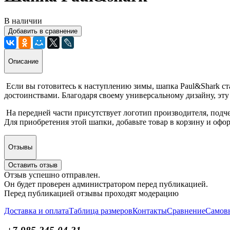
В наличии
Добавить в сравнение
Описание
Если вы готовитесь к наступлению зимы, шапка Paul&Shark ст
достоинствами. Благодаря своему универсальному дизайну, эту
На передней части присутствует логотип производителя, подч
Для приобретения этой шапки, добавьте товар в корзину и офор
Отзывы
Оставить отзыв
Отзыв успешно отправлен.
Он будет проверен администратором перед публикацией.
Перед публикацией отзывы проходят модерацию
Доставка и оплата
Таблица размеров
Контакты
Сравнение
Самов