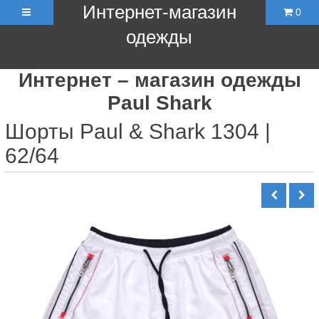
Интернет-магазин
0
одежды
Интернет – магазин одежды
Paul Shark
Шорты Paul & Shark 1304 |
62/64