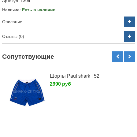
Артикул:
1304
Наличие:
Есть в наличии
Описание
Отзывы (0)
Cопутствующие
Шорты Paul shark | 52
2990 руб