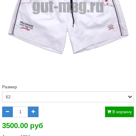
Размер
В корзину
3500.00 руб