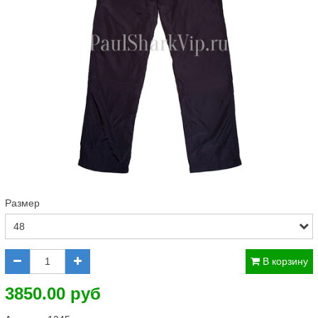
Размер
В корзину
3850.00 руб