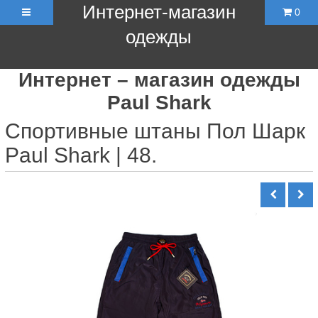
Интернет-магазин
0
одежды
Интернет – магазин одежды
Paul Shark
Спортивные штаны Пол Шарк
Paul Shark | 48.