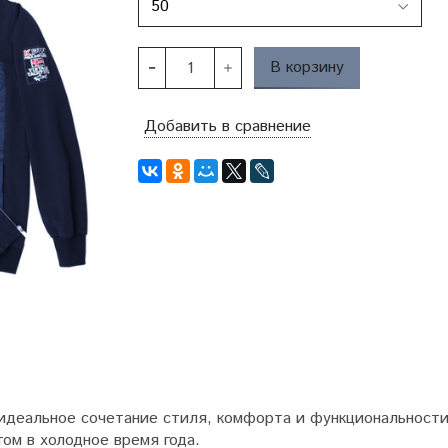
В корзину
Добавить в сравнение
 идеальное сочетание стиля, комфорта и функциональност
ом в холодное время года.