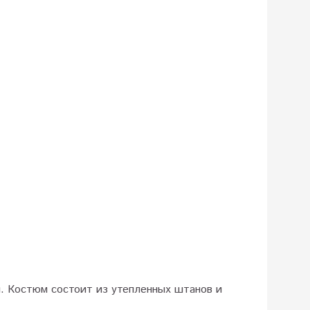
и. Костюм состоит из утепленных штанов и