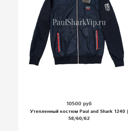
10500 руб
Утепленный костюм Paul and Shark 1240 |
58/60/62