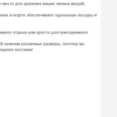
е место для хранения ваших личных вещей.
анах и кофте обеспечивают идеальную посадку и
ивного отдыха или просто для повседневного
 В наличии различные размеры, поэтому вы
ходного костюма!