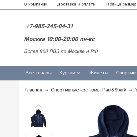
О компании
Доставка и оплата
Таблица размер
+7-985-245-04-31
Москва 10:00-20:00 пн-вс
Более 900 ПВЗ по Москве и РФ
Все товары
Куртки
Жилеты
Спортив
Главная
Спортивные костюмы Paul&Shark