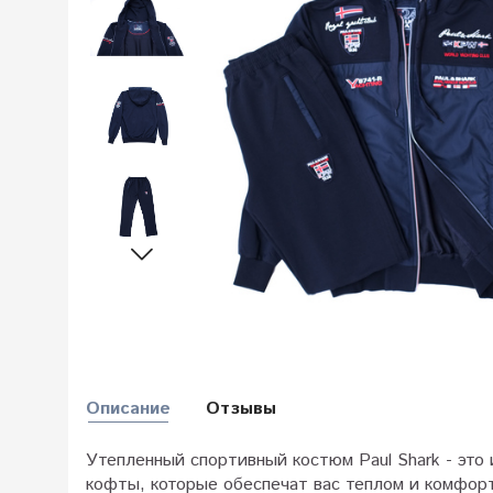
Описание
Отзывы
Утепленный спортивный костюм Paul Shark - это
кофты, которые обеспечат вас теплом и комфорт