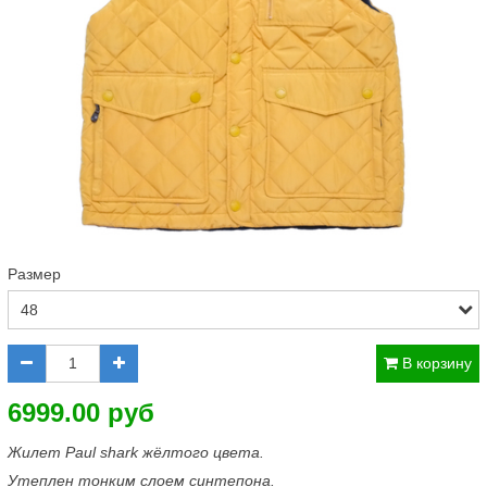
Размер
В корзину
6999.00 руб
Жилет Paul shark жёлтого цвета.
Утеплен тонким слоем синтепона.