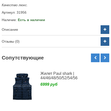
Качество люкс.
Артикул:
31956
Наличие:
Есть в наличии
Описание
Отзывы (0)
Cопутствующие
Жилет Paul shark |
44/46/48/50/52/54/56
6999 руб