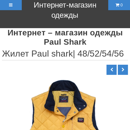
Интернет-магазин
0
одежды
Интернет – магазин одежды
Paul Shark
Жилет Paul shark| 48/52/54/56