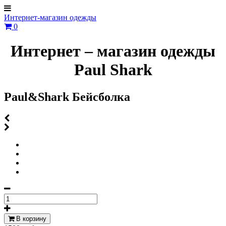
Интернет-магазин одежды
0
Интернет – магазин одежды
Paul Shark
Paul&Shark Бейсболка
В корзину