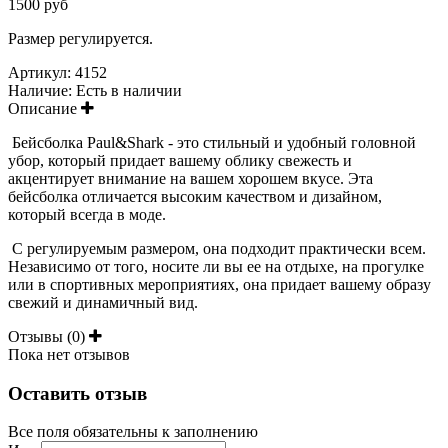
1500 руб
Размер регулируется.
Артикул:
4152
Наличие:
Есть в наличии
Описание
Бейсболка Paul&Shark - это стильный и удобный головной
убор, который придает вашему облику свежесть и
акцентирует внимание на вашем хорошем вкусе. Эта
бейсболка отличается высоким качеством и дизайном,
который всегда в моде.
С регулируемым размером, она подходит практически всем.
Независимо от того, носите ли вы ее на отдыхе, на прогулке
или в спортивных мероприятиях, она придает вашему образу
свежий и динамичный вид.
Отзывы (0)
Пока нет отзывов
Оставить отзыв
Все поля обязательны к заполнению