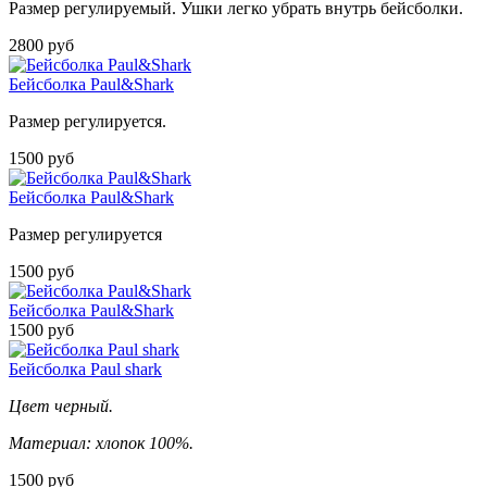
Размер регулируемый. Ушки легко убрать внутрь бейсболки.
2800 руб
Бейсболка Paul&Shark
Размер регулируется.
1500 руб
Бейсболка Paul&Shark
Размер регулируется
1500 руб
Бейсболка Paul&Shark
1500 руб
Бейсболка Paul shark
Цвет черный.
Материал: хлопок 100%.
1500 руб