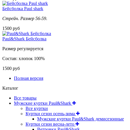
Бейсболка Paul shark
Стрейч. Размер 56-59.
1500 руб
Paul&Shark Бейсболка
Размер регулируется
Состав: хлопок 100%
1500 руб
Полная версия
Каталог
Все товары
Мужские куртки Paul&Shark
Все куртки
Куртки сезон осень-зима
Мужские куртки Paul&Shark демисезонные
Куртки сезон весна-лето
Ветровки Paul&Shark