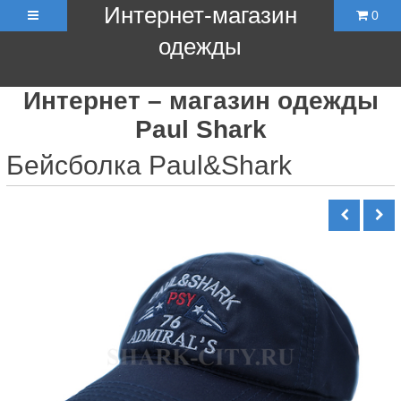
Интернет-магазин
0
одежды
Интернет – магазин одежды
Paul Shark
Бейсболка Paul&Shark