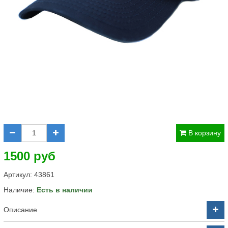
В корзину
1500 руб
Артикул:
43861
Наличие:
Есть в наличии
Описание