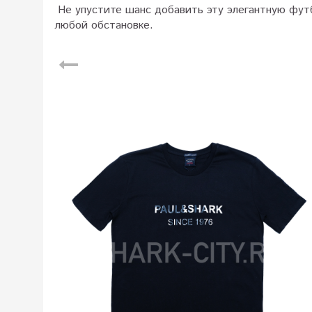
Не упустите шанс добавить эту элегантную футб
любой обстановке.