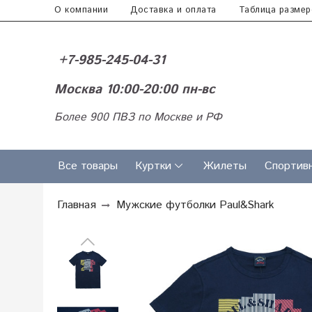
О компании
Доставка и оплата
Таблица размер
+7-985-245-04-31
Москва 10:00-20:00 пн-вс
Более 900 ПВЗ по Москве и РФ
Все товары
Куртки
Жилеты
Спортив
Главная
Мужские футболки Paul&Shark