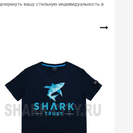
подчеркнуть вашу стильную индивидуальность в