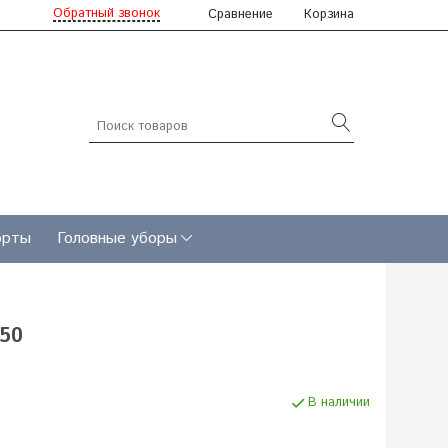
Обратный звонок
Сравнение
Корзина
рты
Головные уборы
/50
В наличии