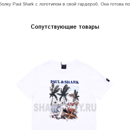
олку Paul Shark с логотипом в свой гардероб. Она готова 
Сопутствующие товары