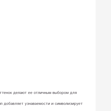
оттенок делают ее отличным выбором для
ип добавляет узнаваемости и символизирует