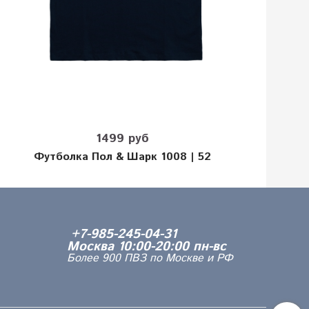
1499 руб
Футболка Пол & Шарк 1008 | 52
+7-985-245-04-31
Москва 10:00-20:00 пн-вс
Более 900 ПВЗ по Москве и РФ