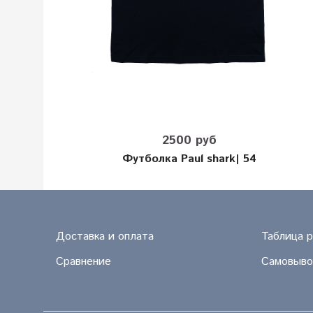
2500 руб
Футболка Paul shark| 54
Доставка и оплата
Таблица 
Сравнение
Самовыво