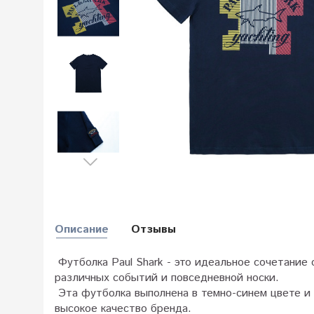
Описание
Отзывы
Футболка Paul Shark - это идеальное сочетание
различных событий и повседневной носки.
Эта футболка выполнена в темно-синем цвете и
высокое качество бренда.