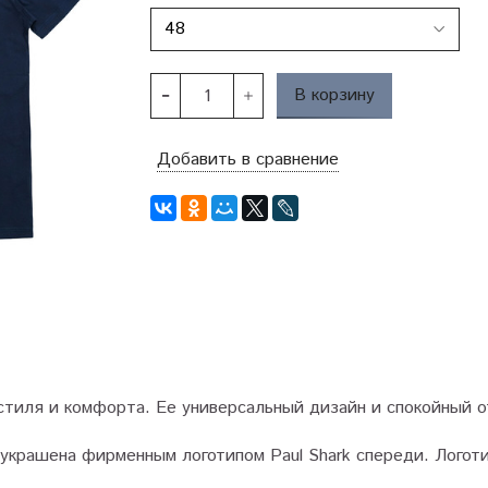
В корзину
Добавить в сравнение
 стиля и комфорта. Ее универсальный дизайн и спокойный 
 украшена фирменным логотипом Paul Shark спереди. Логот