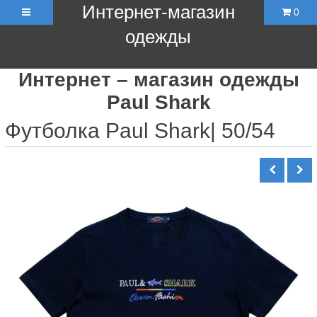
Интернет-магазин
0
одежды
Интернет – магазин одежды
Paul Shark
Футболка Paul Shark| 50/54