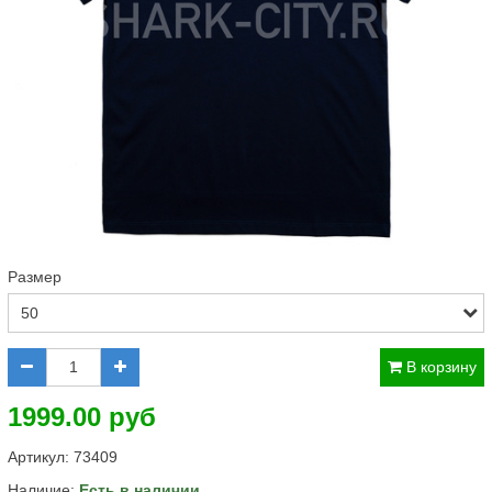
Размер
В корзину
1999.00 руб
Артикул:
73409
Наличие:
Есть в наличии