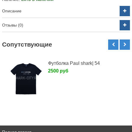
Описание
Отзывы (0)
Cопутствующие
Футболка Paul shark| 54
2500 руб
Полная версия