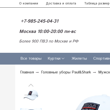
О компании
Доставка и оплата
Таблица размер
+7-985-245-04-31
Москва 10:00-20:00 пн-вс
Более 900 ПВЗ по Москве и РФ
Все товары
Куртки
Жилеты
Спортив
Главная
Головные уборы Paul&Shark
Мужск