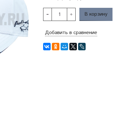
В корзину
Добавить в сравнение