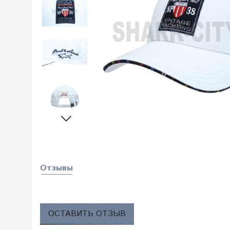
Отзывы
ОСТАВИТЬ ОТЗЫВ