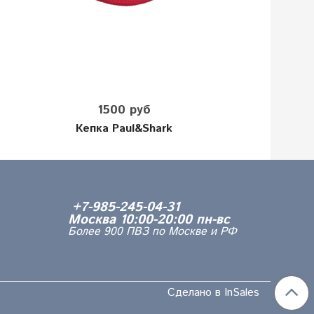
1500 руб
Кепка Paul&Shark
+7-985-245-04-31
Москва 10:00-20:00 пн-вс
Более 900 ПВЗ по Москве и РФ
Сделано в InSales