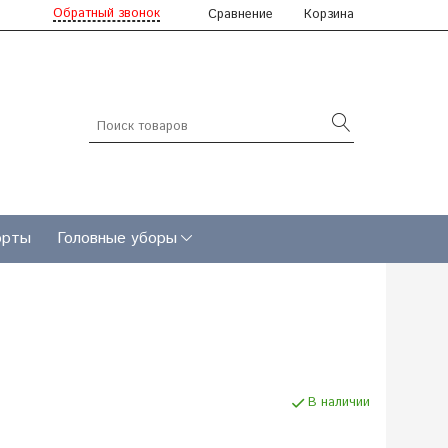
Обратный звонок
Сравнение
Корзина
рты
Головные уборы
В наличии