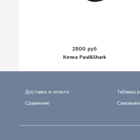
2800 руб
Кепка Paul&Shark
Доставка и оплата
Таблица 
Сравнение
Самовыво