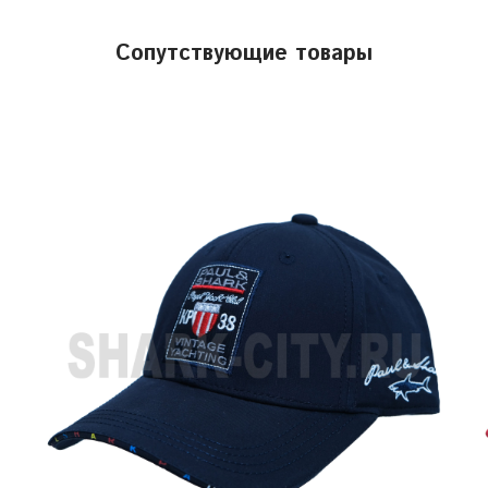
Сопутствующие товары