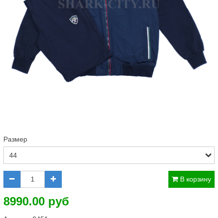
Размер
В корзину
8990.00 руб