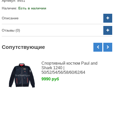
Артикул:
9451
Наличие:
Есть в наличии
Описание
Отзывы (0)
Cопутствующие
Спортивный костюм Paul and
Shark 1240 |
50/52/54/56/58/60/62/64
9990 руб