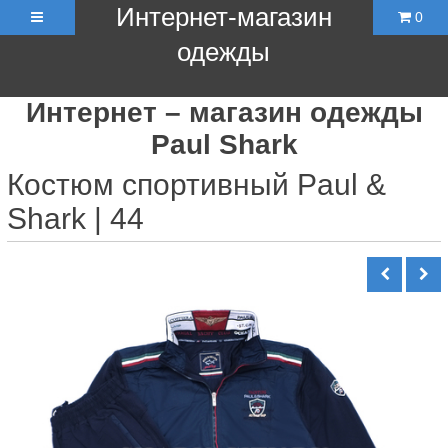
Интернет-магазин
0
одежды
Интернет – магазин одежды
Paul Shark
Костюм спортивный Paul &
Shark | 44