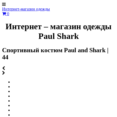
Интернет-магазин одежды
0
Интернет – магазин одежды
Paul Shark
Спортивный костюм Paul and Shark |
44