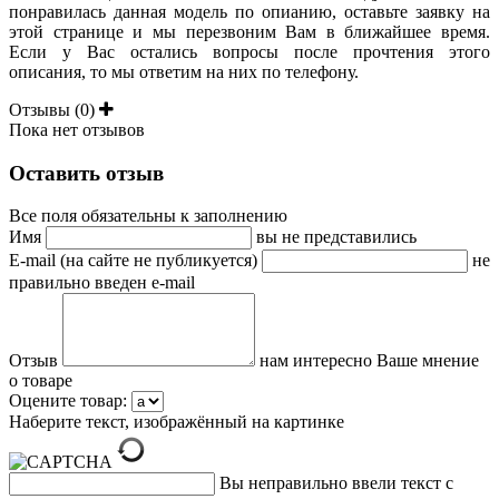
понравилась данная модель по опианию, оставьте заявку на
этой странице и мы перезвоним Вам в ближайшее время.
Если у Вас остались вопросы после прочтения этого
описания, то мы ответим на них по телефону.
Отзывы (0)
Пока нет отзывов
Оставить отзыв
Все поля обязательны к заполнению
Имя
вы не представились
E-mail (на сайте не публикуется)
не
правильно введен e-mail
Отзыв
нам интересно Ваше мнение
о товаре
Оцените товар:
Наберите текст, изображённый на картинке
Вы неправильно ввели текст с