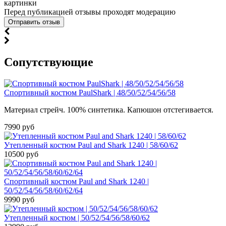
картинки
Перед публикацией отзывы проходят модерацию
Cопутствующие
Спортивный костюм PaulShark | 48/50/52/54/56/58
Материал стрейч. 100% синтетика. Капюшон отстегивается.
7990 руб
Утепленный костюм Paul and Shark 1240 | 58/60/62
10500 руб
Спортивный костюм Paul and Shark 1240 |
50/52/54/56/58/60/62/64
9990 руб
Утепленный костюм | 50/52/54/56/58/60/62