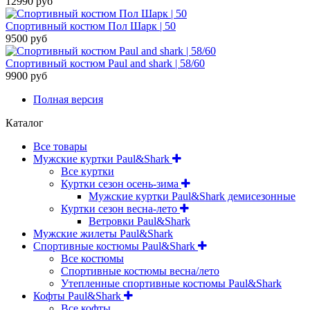
12990 руб
Спортивный костюм Пол Шарк | 50
9500 руб
Спортивный костюм Paul and shark | 58/60
9900 руб
Полная версия
Каталог
Все товары
Мужские куртки Paul&Shark
Все куртки
Куртки сезон осень-зима
Мужские куртки Paul&Shark демисезонные
Куртки сезон весна-лето
Ветровки Paul&Shark
Мужские жилеты Paul&Shark
Спортивные костюмы Paul&Shark
Все костюмы
Спортивные костюмы весна/лето
Утепленные спортивные костюмы Paul&Shark
Кофты Paul&Shark
Все кофты