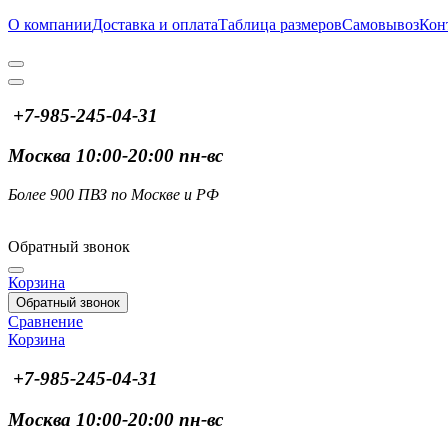
О компании
Доставка и оплата
Таблица размеров
Самовывоз
Кон
+7-985-245-04-31
Москва 10:00-20:00 пн-вс
Более 900 ПВЗ по Москве и РФ
Обратный звонок
Корзина
Обратный звонок
Сравнение
Корзина
+7-985-245-04-31
Москва 10:00-20:00 пн-вс