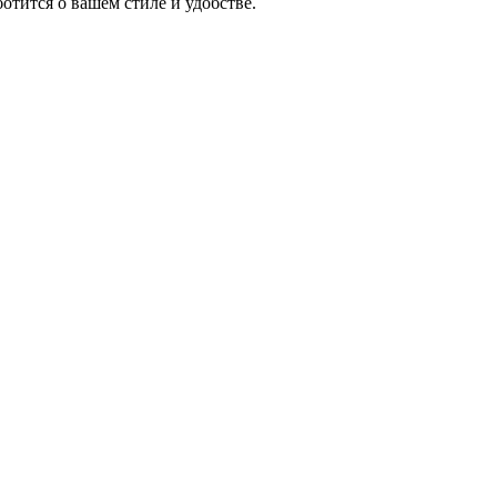
отится о вашем стиле и удобстве.