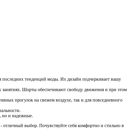
ом последних тенденций моды. Их дизайн подчеркивает вашу
х занятиях. Шорты обеспечивают свободу движения и при этом
ивных прогулок на свежем воздухе, так и для повседневного
нальности.
, но и надежные.
 - отличный выбор. Почувствуйте себя комфортно и стильно в