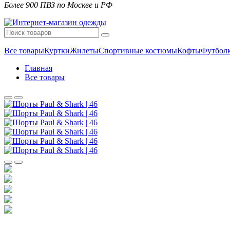
Более 900 ПВЗ по Москве и РФ
Все товары
Куртки
Жилеты
Спортивные костюмы
Кофты
Футбол
Главная
Все товары