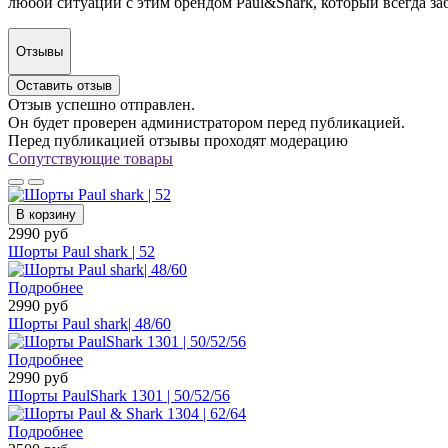
любой ситуации с этим брендом Paul&Shark, который всегда заб
Отзывы
Оставить отзыв
Отзыв успешно отправлен.
Он будет проверен администратором перед публикацией.
Перед публикацией отзывы проходят модерацию
Сопутствующие товары
В корзину
2990 руб
Шорты Paul shark | 52
Подробнее
2990 руб
Шорты Paul shark| 48/60
Подробнее
2990 руб
Шорты PaulShark 1301 | 50/52/56
Подробнее