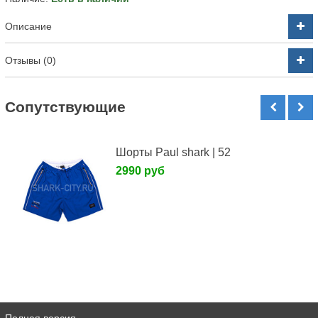
Описание
Отзывы (0)
Cопутствующие
Шорты Paul shark | 52
2990 руб
Полная версия