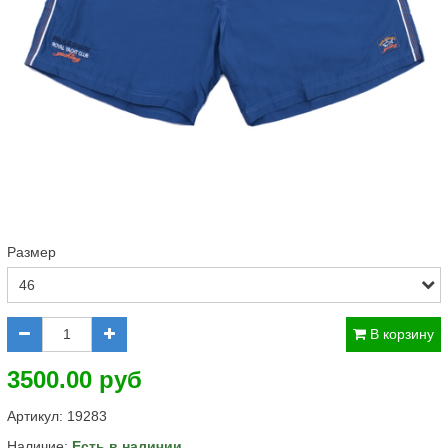
Размер
В корзину
3500.00 руб
Артикул:
19283
Наличие:
Есть в наличии