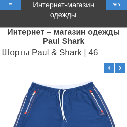
Интернет-магазин
0
одежды
Интернет – магазин одежды
Paul Shark
Шорты Paul & Shark | 46