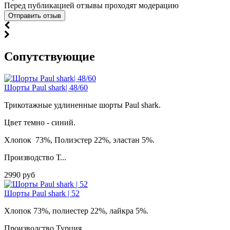
Перед публикацией отзывы проходят модерацию
Cопутствующие
Шорты Paul shark| 48/60
Трикотажные удлиненные шорты Paul shark.
Цвет темно - синий.
Хлопок 73%, Полиэстер 22%, эластан 5%.
Производство Т...
2990 руб
Шорты Paul shark | 52
Хлопок 73%, полиестер 22%, лайкра 5%.
Производство Турция.