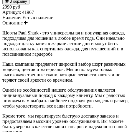
В корзину
2990 руб
Артикул:
41967
Наличие:
Есть в наличии
Описание
Шорты Paul Shark - это универсальная и популярная одежда,
подходящая для ношения в любое время года. Они идеально
подходят для купания в жаркие летние дни и могут быть
использованы как спортивная одежда, для путешествий и в
повседневном гардеробе.
Наша компания предлагает широкий выбор шорт различных
моделей, цветов и материалов. Мы используем только
высококачественные ткани, которые легко стираются и не
теряют своей яркости со временем.
Одной из особенностей нашего обслуживания является
индивидуальный подход к каждому клиенту. Мы с радостью
поможем вам выбрать наиболее подходящую модель и размер,
чтобы удовлетворить все ваши потребности.
Кроме того, мы гарантируем быструю доставку заказов и
предоставляем высокий уровень обслуживания. Вы можете
быть уверены в качестве наших товаров и надежности нашей
компании.