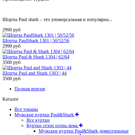
Шорты Paul shark – это универсальная и популярна...
2990 руб
Шорты PaulShark 1301 | 50/52/56
2990 руб
Шорты Paul & Shark 1304 | 62/64
3500 руб
Шорты Paul and Shark 1303 | 44
3500 руб
Полная версия
Каталог
Все товары
Мужские куртки Paul&Shark
Все куртки
Куртки сезон осень-зима
Мужские куртки Paul&Shark демисезонные