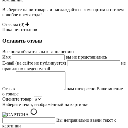
Выберите наши товары и наслаждайтесь комфортом и стилем
в любое время года!
Отзывы (0)
Пока нет отзывов
Оставить отзыв
Все поля обязательны к заполнению
Имя
вы не представились
E-mail (на сайте не публикуется)
не
правильно введен e-mail
Отзыв
нам интересно Ваше мнение
о товаре
Оцените товар:
Наберите текст, изображённый на картинке
Вы неправильно ввели текст с
картинки