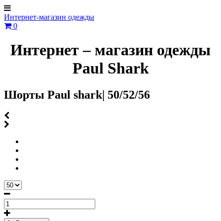
Интернет-магазин одежды
0
Интернет – магазин одежды
Paul Shark
Шорты Paul shark| 50/52/56