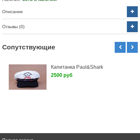
Описание
Отзывы (0)
Cопутствующие
Капитанка Paul&Shark
2500 руб
Полная версия