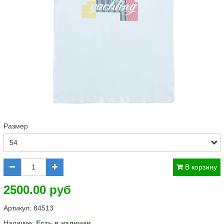
Размер
В корзину
2500.00 руб
Артикул:
84513
Наличие:
Есть в наличии