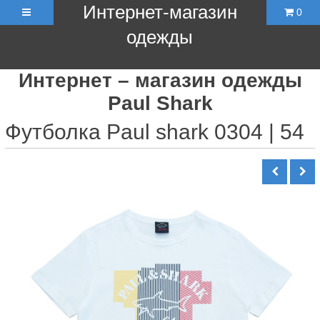
Интернет-магазин
0
одежды
Интернет – магазин одежды
Paul Shark
Футболка Paul shark 0304 | 54