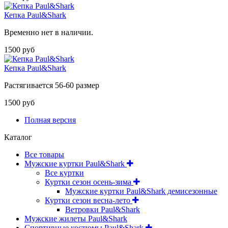
Кепка Paul&Shark
Временно нет в наличии.
1500 руб
Кепка Paul&Shark
Растягивается 56-60 размер
1500 руб
Полная версия
Каталог
Все товары
Мужские куртки Paul&Shark
Все куртки
Куртки сезон осень-зима
Мужские куртки Paul&Shark демисезонные
Куртки сезон весна-лето
Ветровки Paul&Shark
Мужские жилеты Paul&Shark
Спортивные костюмы Paul&Shark