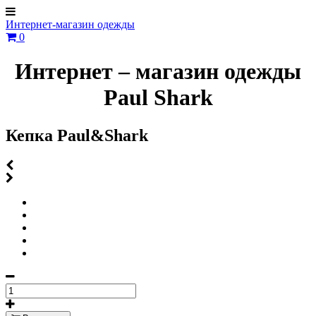
Интернет-магазин одежды
0
Интернет – магазин одежды
Paul Shark
Кепка Paul&Shark