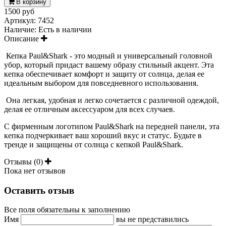
В корзину
1500 руб
Артикул:
7452
Наличие:
Есть в наличии
Описание
Кепка Paul&Shark - это модный и универсальный головной
убор, который придаст вашему образу стильный акцент. Эта
кепка обеспечивает комфорт и защиту от солнца, делая ее
идеальным выбором для повседневного использования.
Она легкая, удобная и легко сочетается с различной одеждой,
делая ее отличным аксессуаром для всех случаев.
С фирменным логотипом Paul&Shark на передней панели, эта
кепка подчеркивает ваш хороший вкус и статус. Будьте в
тренде и защищены от солнца с кепкой Paul&Shark.
Отзывы (0)
Пока нет отзывов
Оставить отзыв
Все поля обязательны к заполнению
Имя
вы не представились