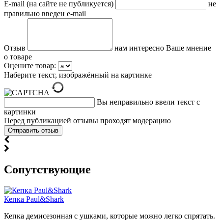
E-mail (на сайте не публикуется)
не
правильно введен e-mail
Отзыв
нам интересно Ваше мнение
о товаре
Оцените товар:
Наберите текст, изображённый на картинке
Вы неправильно ввели текст с
картинки
Перед публикацией отзывы проходят модерацию
Cопутствующие
Кепка Paul&Shark
Кепка демисезонная с ушками, которые можно легко спрятать.