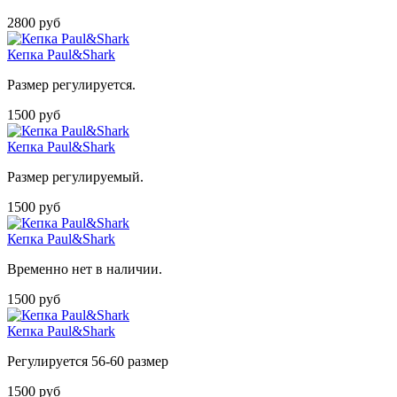
2800 руб
Кепка Paul&Shark
Размер регулируется.
1500 руб
Кепка Paul&Shark
Размер регулируемый.
1500 руб
Кепка Paul&Shark
Временно нет в наличии.
1500 руб
Кепка Paul&Shark
Регулируется 56-60 размер
1500 руб