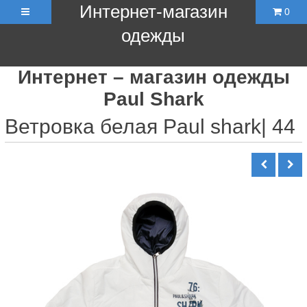
Интернет-магазин
0
одежды
Интернет – магазин одежды
Paul Shark
Ветровка белая Paul shark| 44