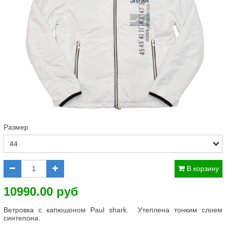
Размер
В корзину
10990.00 руб
Ветровка с капюшоном Paul shark. Утеплена тонким слоем
синтепона.