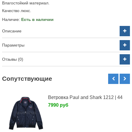
Влагостойкий материал.
Качество люкс.
Наличие:
Есть в наличии
Описание
Параметры
Отзывы (0)
Cопутствующие
Ветровка Paul and Shark 1212 | 44
7990 руб