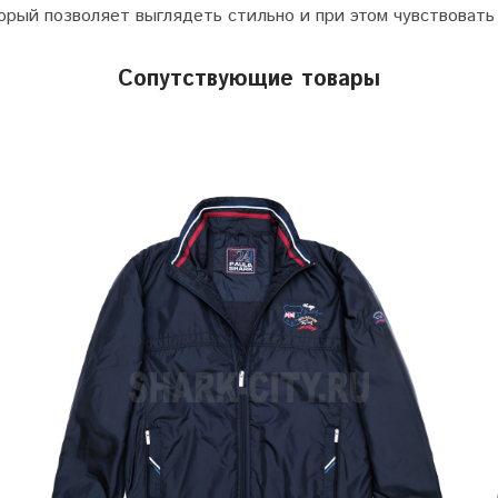
орый позволяет выглядеть стильно и при этом чувствовать
Сопутствующие товары