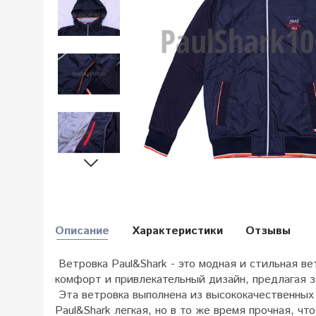
Описание
Характеристики
Отзывы
Ветровка Paul&Shark - это модная и стильная в
комфорт и привлекательный дизайн, предлагая з
Эта ветровка выполнена из высококачественны
Paul&Shark легкая, но в то же время прочная, ч