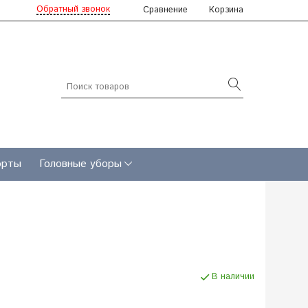
Обратный звонок
Сравнение
Корзина
рты
Головные уборы
В наличии