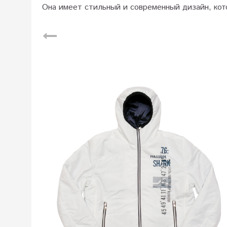
Она имеет стильный и современный дизайн, кот