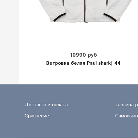
10990 руб
Ветровка белая Paul shark| 44
Доставка и оплата
Таблица 
Сравнение
Самовыво