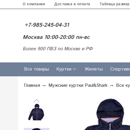
О компании
Доставка и оплата
Таблица размер
+7-985-245-04-31
Москва 10:00-20:00 пн-вс
Более 900 ПВЗ по Москве и РФ
Все товары
Куртки
Жилеты
Спортив
Главная
Мужские куртки Paul&Shark
Все к