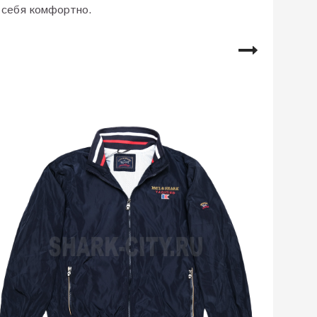
 себя комфортно.