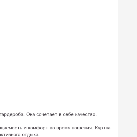
гардероба. Она сочетает в себе качество,
ицаемость и комфорт во время ношения. Куртка
активного отдыха.