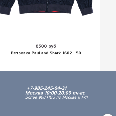
8500 руб
Ветровка Paul and Shark 1602 | 50
+7-985-245-04-31
Москва 10:00-20:00 пн-вс
Более 900 ПВЗ по Москве и РФ