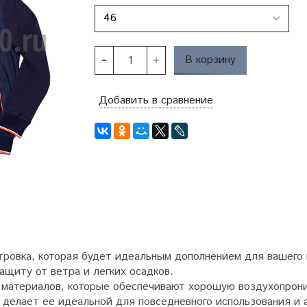
В корзину
Добавить в сравнение
етровка, которая будет идеальным дополнением для вашего 
ащиту от ветра и легких осадков.
х материалов, которые обеспечивают хорошую воздухопрон
то делает ее идеальной для повседневного использования и 