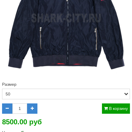
Размер
В корзину
8500.00 руб