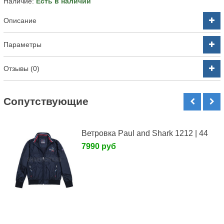
Наличие:
Есть в наличии
Описание
Параметры
Отзывы (0)
Cопутствующие
Ветровка Paul and Shark 1212 | 44
7990 руб