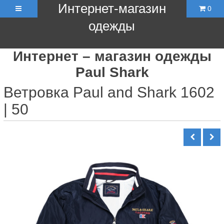
Интернет-магазин
0
одежды
Интернет – магазин одежды
Paul Shark
Ветровка Paul and Shark 1602
| 50